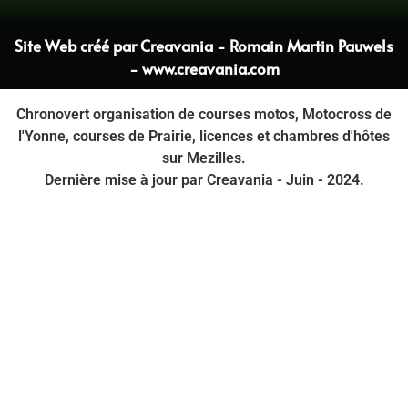
Site Web créé par Creavania - Romain Martin Pauwels
- www.creavania.com
Chronovert organisation de courses motos, Motocross de
l'Yonne, courses de Prairie, licences et chambres d'hôtes
sur Mezilles.
Dernière mise à jour par Creavania - Juin - 2024.