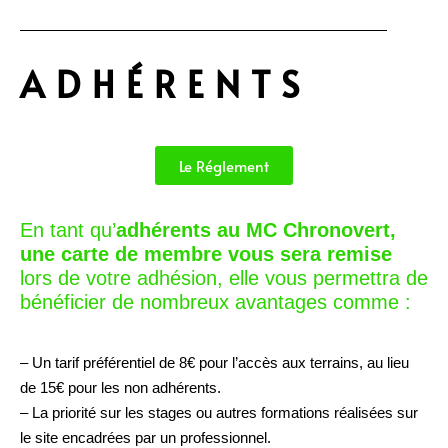
ADHÉRENTS
Le Réglement
En tant qu’
adhérents au MC Chronovert,
une carte de membre vous sera remise
lors de votre adhésion, elle vous permettra de
bénéficier de nombreux avantages comme :
– Un tarif préférentiel de 8€ pour l’accès aux terrains, au lieu
de 15€ pour les non adhérents.
– La priorité sur les stages ou autres formations réalisées sur
le site encadrées par un professionnel.