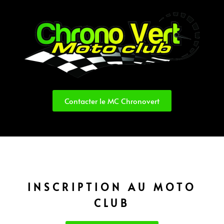
Contacter le MC Chronovert
INSCRIPTION AU MOTO
CLUB