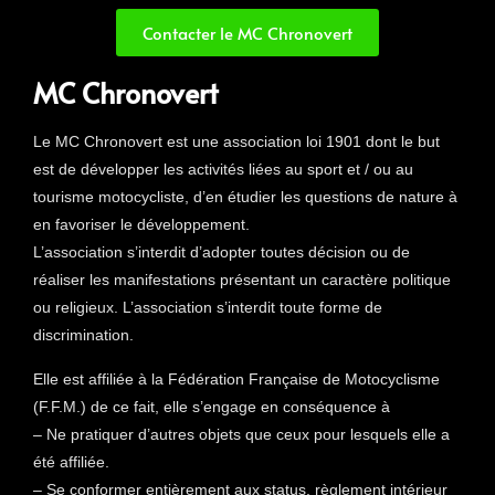
Contacter le MC Chronovert
MC Chronovert
Le MC Chronovert est une association loi 1901 dont le but
est de développer les activités liées au sport et / ou au
tourisme motocycliste, d’en étudier les questions de nature à
en favoriser le développement.
L’association s’interdit d’adopter toutes décision ou de
réaliser les manifestations présentant un caractère politique
ou religieux. L’association s’interdit toute forme de
discrimination.
Elle est affiliée à la Fédération Française de Motocyclisme
(F.F.M.) de ce fait, elle s’engage en conséquence à
– Ne pratiquer d’autres objets que ceux pour lesquels elle a
été affiliée.
– Se conformer entièrement aux status, règlement intérieur