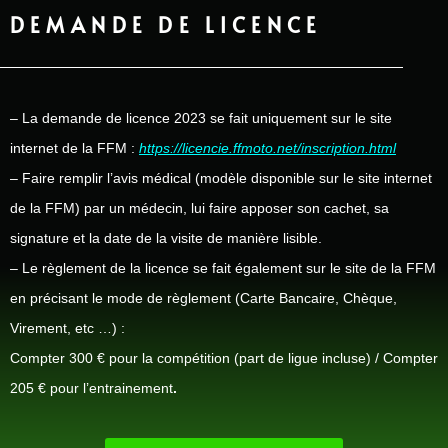
DEMANDE DE LICENCE
– La demande de licence 2023 se fait uniquement sur le site
internet de la FFM :
https://licencie.ffmoto.net/inscription.html
– Faire remplir l’avis médical (modèle disponible sur le site internet
de la FFM) par un médecin, lui faire apposer son cachet, sa
signature et la date de la visite de manière lisible.
– Le règlement de la licence se fait également sur le site de la FFM
en précisant le mode de règlement (Carte Bancaire, Chèque,
Virement, etc …) :
Compter 300 € pour la compétition (part de ligue incluse) / Compter
205 € pour l’entrainement
.