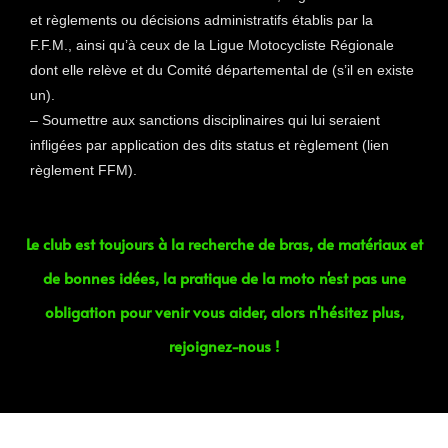
et règlements ou décisions administratifs établis par la
F.F.M., ainsi qu’à ceux de la Ligue Motocycliste Régionale
dont elle relève et du Comité départemental de (s’il en existe
un).
– Soumettre aux sanctions disciplinaires qui lui seraient
infligées par application des dits status et règlement (lien
règlement FFM).
Le club est toujours à la recherche de bras, de matériaux et
de bonnes idées, la pratique de la moto n'est pas une
obligation pour venir vous aider, alors n'hésitez plus,
rejoignez-nous !