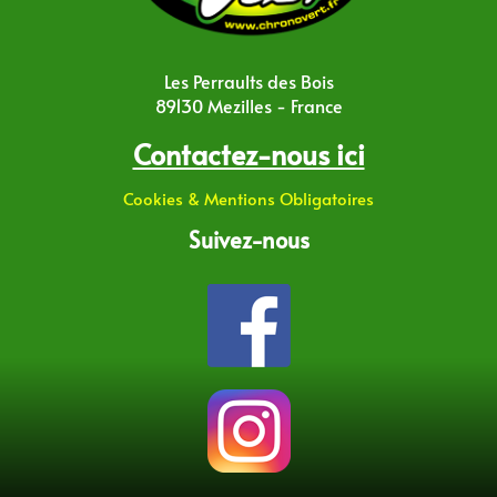
Les Perraults des Bois
89130 Mezilles - France
Contactez-nous ici
Cookies & Mentions Obligatoires
Suivez-nous