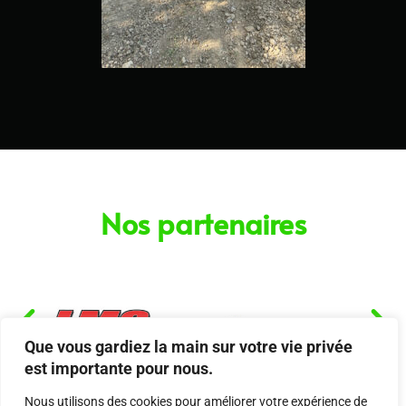
Nos partenaires
Que vous gardiez la main sur votre vie privée
est importante pour nous.
Nous utilisons des cookies pour améliorer votre expérience de