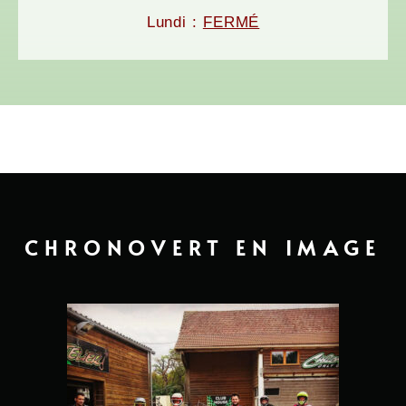
Lundi :
FERMÉ
CHRONOVERT EN IMAGE