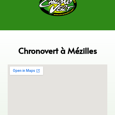
Chronovert à Mézilles