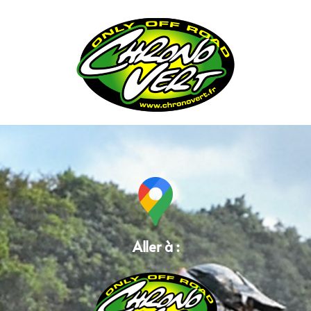
Accueil
Aller à :