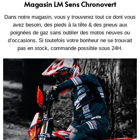
Magasin LM Sens Chronovert
Dans notre magasin, vous y trouverez tout ce dont vous
avez besoin, des pieds à la tête & des pneus aux
poignées de gaz sans oublier des motos neuves ou
d’occasions. Si toutefois votre bonheur ne se trouvait
pas en stock, commande possible sous 24H.