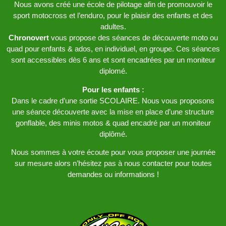
Nous avons créé une école de pilotage afin de promouvoir le
sport motocross et l’enduro, pour le plaisir des enfants et des
adultes.
Chronovert
vous propose des séances de découverte moto ou
quad pour enfants & ados, en individuel, en groupe. Ces séances
sont accessibles dès 6 ans et sont encadrées par un moniteur
diplomé.
Pour les enfants :
Dans le cadre d’une sortie SCOLAIRE. Nous vous proposons
une séance découverte avec la mise en place d’une structure
gonflable, des minis motos & quad encadré par un moniteur
diplômé.
Nous sommes à votre écoute pour vous proposer une journée
sur mesure alors n’hésitez pas à nous contacter pour toutes
demandes ou informations !