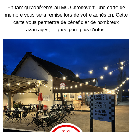
En tant qu’adhérents au MC Chronovert, une carte de
membre vous sera remise lors de votre adhésion. Cette
carte vous permettra de bénéficier de nombreux
avantages, cliquez pour plus d'infos.