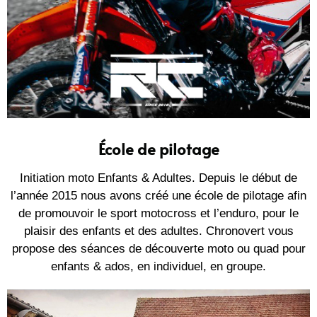
École de pilotage
Initiation moto Enfants & Adultes. Depuis le début de
l’année 2015 nous avons créé une école de pilotage afin
de promouvoir le sport motocross et l’enduro, pour le
plaisir des enfants et des adultes. Chronovert vous
propose des séances de découverte moto ou quad pour
enfants & ados, en individuel, en groupe.