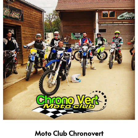
Moto Club Chronovert