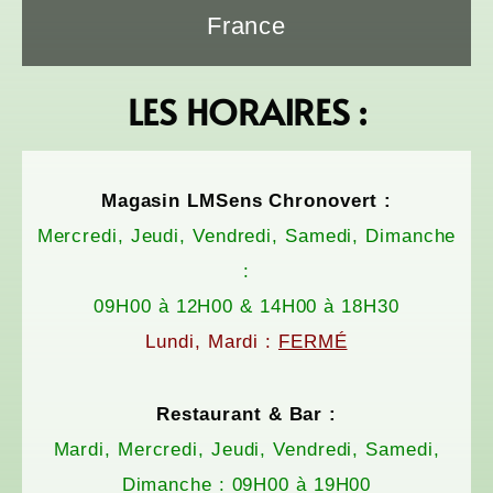
France
LES HORAIRES :
Magasin LMSens Chronovert :
Mercredi, Jeudi, Vendredi, Samedi, Dimanche
:
09H00 à 12H00 & 14H00 à 18H30
Lundi, Mardi :
FERMÉ
Restaurant & Bar :
Mardi, Mercredi, Jeudi, Vendredi, Samedi,
Dimanche : 09H00 à 19H00