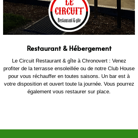
Restaurant & Hébergement
Le Circuit Restaurant & gîte à Chronovert : Venez
profiter de la terrasse ensoleillée ou de notre Club House
pour vous réchauffer en toutes saisons. Un bar est à
votre disposition et ouvert toute la journée. Vous pourrez
également vous restaurer sur place.