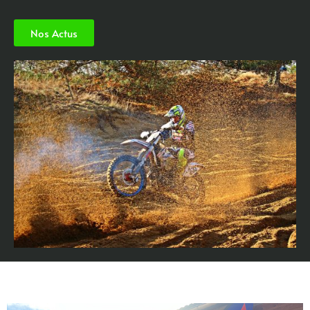
Nos Actus