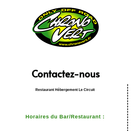
Contactez-nous
Contact
Restaurant Hébergement Le Circuit
Horaires du Bar/Restaurant :