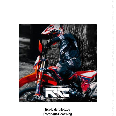
Ecole de pilotage
Rombaut-Coaching