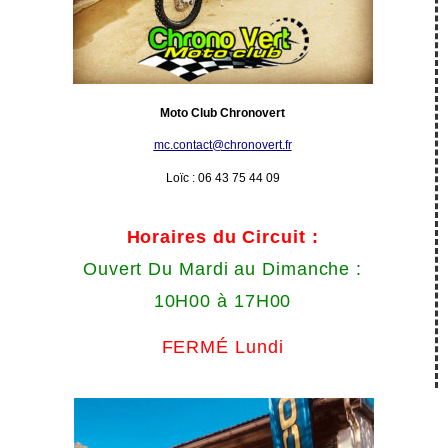
Moto Club Chronovert
mc.contact@chronovert.fr
Loïc : 06 43 75 44 09
Horaires du Circuit :
Ouvert Du Mardi au Dimanche :
10H00 à 17H00
FERMÉ Lundi