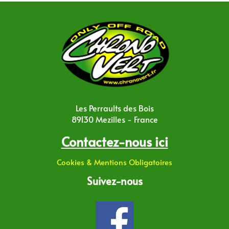
Les Perraults des Bois
89130 Mezilles - France
Contactez-nous ici
Cookies & Mentions Obligatoires
Suivez-nous