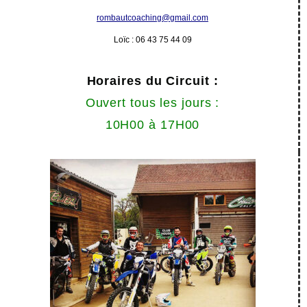
rombautcoaching@gmail.com
Loïc : 06 43 75 44 09
Horaires du Circuit :
Ouvert tous les jours :
10H00 à 17H00